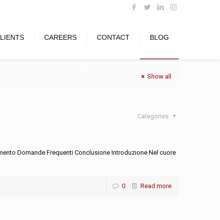
LIENTS
CAREERS
CONTACT
BLOG
Show all
Categories
agamento Domande Frequenti Conclusione Introduzione Nel cuore
0
Read more