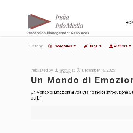
HO
Filter by
Categories
Tags
Authors
Published by
admin
at
December 16, 2025
Un Mondo di Emozioni
Un Mondo di Emozioni al 7bit Casino Indice Introduzione Ca
del
[…]