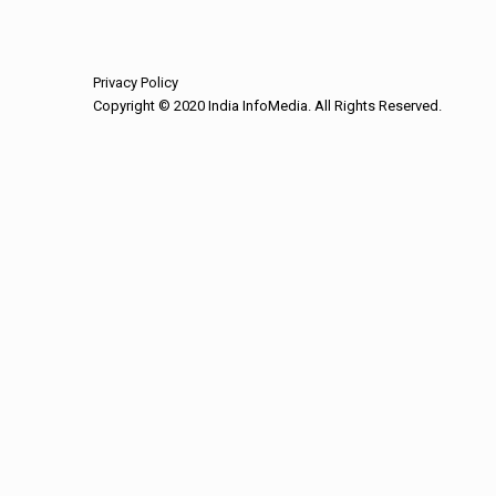
Privacy Policy
Copyright © 2020 India InfoMedia. All Rights Reserved.