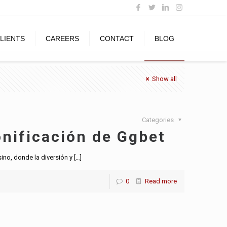
LIENTS
CAREERS
CONTACT
BLOG
Show all
Categories
onificación de Ggbet
no, donde la diversión y
[…]
0
Read more