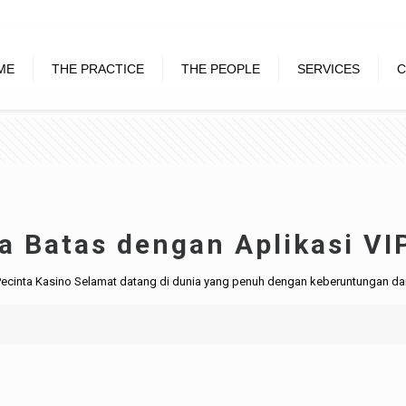
ME
THE PRACTICE
THE PEOPLE
SERVICES
C
 Batas dengan Aplikasi VI
inta Kasino Selamat datang di dunia yang penuh dengan keberuntungan dan hibu