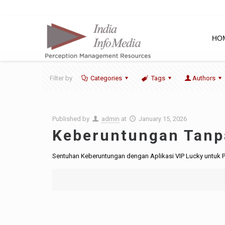
HO
Filter by
Categories
Tags
Authors
Published by
admin
at
January 15, 2026
Keberuntungan Tanpa
Sentuhan Keberuntungan dengan Aplikasi VIP Lucky untuk Pec