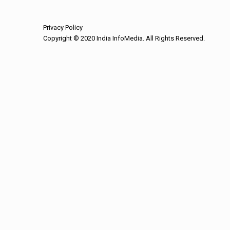
Privacy Policy
Copyright © 2020 India InfoMedia. All Rights Reserved.