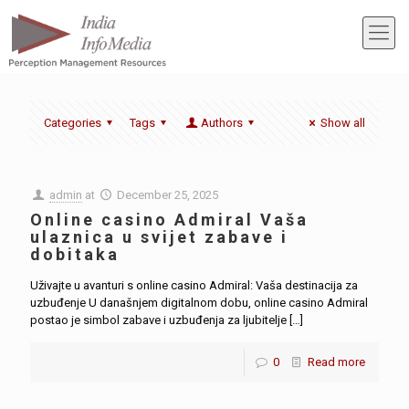
Categories
Tags
Authors
Show all
admin
at
December 25, 2025
Online casino Admiral Vaša
ulaznica u svijet zabave i
dobitaka
Uživajte u avanturi s online casino Admiral: Vaša destinacija za
uzbuđenje U današnjem digitalnom dobu, online casino Admiral
postao je simbol zabave i uzbuđenja za ljubitelje
[…]
0
Read more