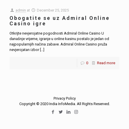
admin
at
December 25, 2025
Obogatite se uz Admiral Online
Casino igre
Otkrijte nevjerojatne pogodnosti Admiral Online Casino U
današnje vrijeme, igranje u online kasinu postalo je jedan od
najpopularnijih načina zabave. Admiral Online Casino pruža
nevjerojatan izbor
[…]
0
Read more
Privacy Policy
Copyright © 2020 India InfoMedia. All Rights Reserved.