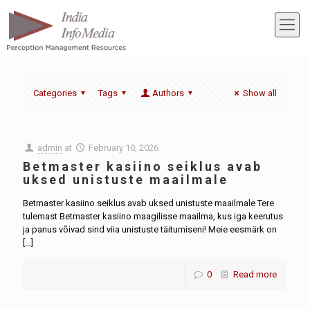
Categories
Tags
Authors
Show all
admin
at
February 10, 2026
Betmaster kasiino seiklus avab
uksed unistuste maailmale
Betmaster kasiino seiklus avab uksed unistuste maailmale Tere
tulemast Betmaster kasiino maagilisse maailma, kus iga keerutus
ja panus võivad sind viia unistuste täitumiseni! Meie eesmärk on
[…]
0
Read more