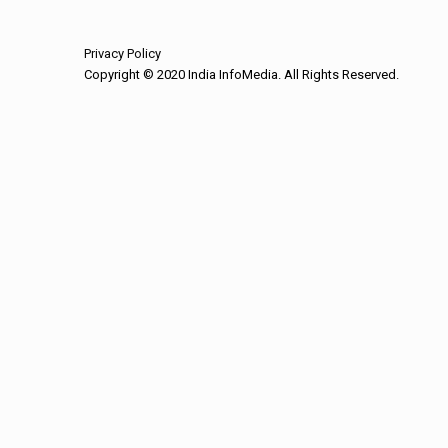
Privacy Policy
Copyright © 2020 India InfoMedia. All Rights Reserved.