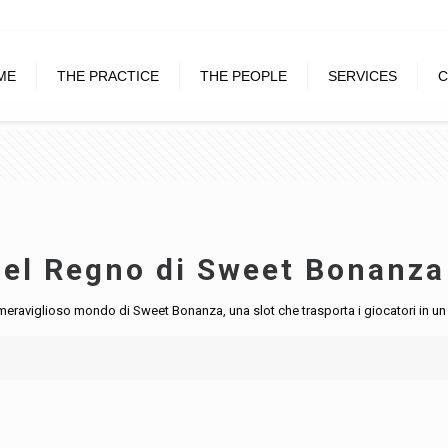
ME
THE PRACTICE
THE PEOPLE
SERVICES
C
nel Regno di Sweet Bonanza
meraviglioso mondo di Sweet Bonanza, una slot che trasporta i giocatori in un