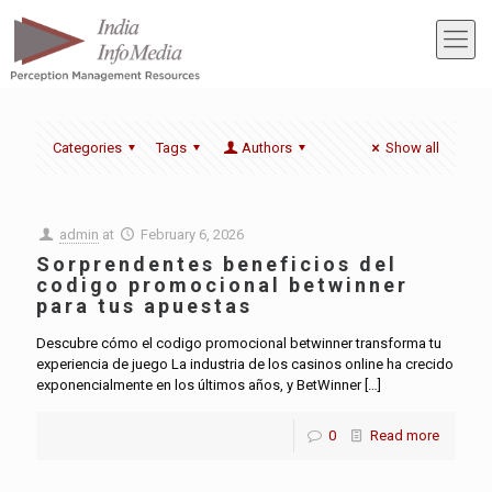
Categories
Tags
Authors
Show all
admin
at
February 6, 2026
Sorprendentes beneficios del
codigo promocional betwinner
para tus apuestas
Descubre cómo el codigo promocional betwinner transforma tu
experiencia de juego La industria de los casinos online ha crecido
exponencialmente en los últimos años, y BetWinner
[…]
0
Read more