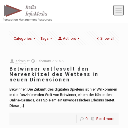
Categories
Tags
Authors
Show all
admin
at
February 7, 2026
Betwinner entfesselt den
Nervenkitzel des Wettens in
neuen Dimensionen
Betwinner: Die Zukunft des digitalen Spielens ist hier Willkommen
in der faszinierenden Welt von Betwinner, einem der führenden
Online-Casinos, das Spielern ein unvergessliches Erlebnis bietet.
Diese
[…]
0
Read more