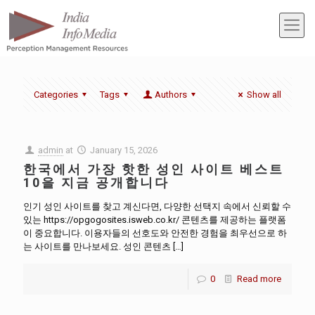
Categories
Tags
Authors
Show all
admin
at
January 15, 2026
한국에서 가장 핫한 성인 사이트 베스트
10을 지금 공개합니다
인기 성인 사이트를 찾고 계신다면, 다양한 선택지 속에서 신뢰할 수
있는 https://opgogosites.isweb.co.kr/ 콘텐츠를 제공하는 플랫폼
이 중요합니다. 이용자들의 선호도와 안전한 경험을 최우선으로 하
는 사이트를 만나보세요. 성인 콘텐츠
[…]
0
Read more