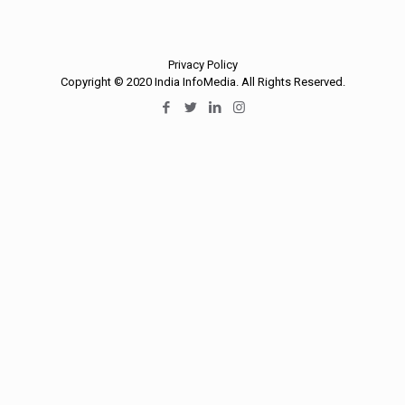
Privacy Policy
Copyright © 2020 India InfoMedia. All Rights Reserved.